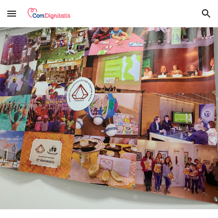
Skip to main content
Skip to navigation