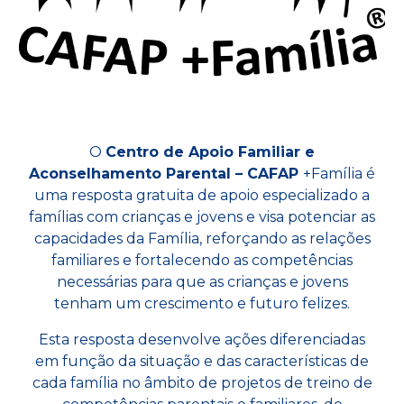
O
Centro de Apoio Familiar e
Aconselhamento Parental – CAFAP
+Família é
uma resposta gratuita de apoio especializado a
famílias com crianças e jovens e visa potenciar as
capacidades da Família, reforçando as relações
familiares e fortalecendo as competências
necessárias para que as crianças e jovens
tenham um crescimento e futuro felizes.
Esta resposta desenvolve ações diferenciadas
em função da situação e das características de
cada família no âmbito de projetos de treino de