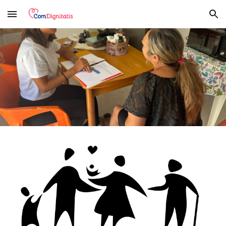
Skip to main content
Skip to navigation